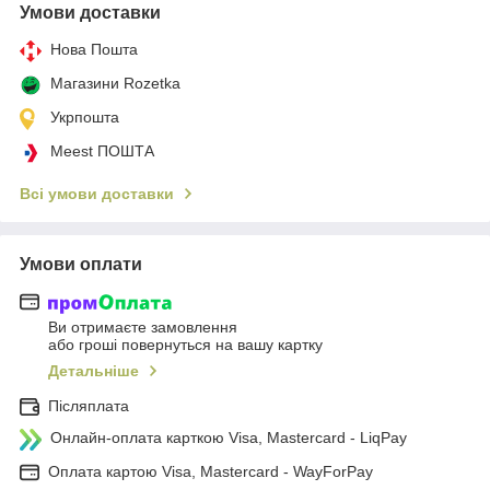
Умови доставки
Нова Пошта
Магазини Rozetka
Укрпошта
Meest ПОШТА
Всі умови доставки
Умови оплати
Ви отримаєте замовлення
або гроші повернуться на вашу картку
Детальніше
Післяплата
Онлайн-оплата карткою Visa, Mastercard - LiqPay
Оплата картою Visa, Mastercard - WayForPay