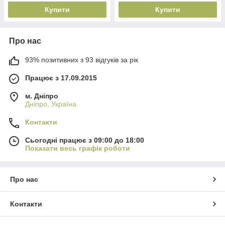
Купити
Купити
Про нас
93% позитивних з 93 відгуків за рік
Працює з 17.09.2015
м. Дніпро
Дніпро, Україна
Контакти
Сьогодні працює з 09:00 до 18:00
Показати весь графік роботи
Про нас
Контакти