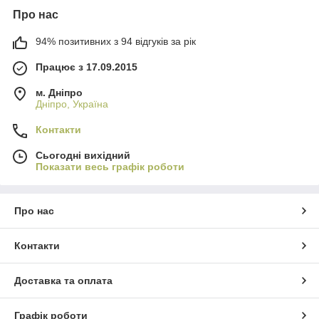
Про нас
94% позитивних з 94 відгуків за рік
Працює з 17.09.2015
м. Дніпро
Дніпро, Україна
Контакти
Сьогодні вихідний
Показати весь графік роботи
Про нас
Контакти
Доставка та оплата
Графік роботи