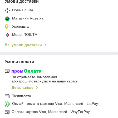
Умови доставки
Нова Пошта
Магазини Rozetka
Укрпошта
Meest ПОШТА
Всі умови доставки
Умови оплати
Ви отримаєте замовлення
або гроші повернуться на вашу картку
Детальніше
Післяплата
Онлайн-оплата карткою Visa, Mastercard - LiqPay
Оплата картою Visa, Mastercard - WayForPay