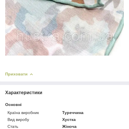
Приховати
Характеристики
Основні
Країна виробник
Туреччина
Вид виробу
Хустка
Стать
Жіноча