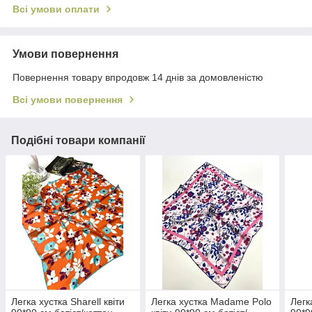
Всі умови оплати
Умови повернення
Повернення товару впродовж 14 днів за домовленістю
Всі умови повернення
Подібні товари компанії
Легка хустка Sharell квіти
Легка хустка Madame Polo
Легк