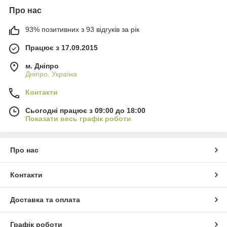
Про нас
93% позитивних з 93 відгуків за рік
Працює з 17.09.2015
м. Дніпро
Дніпро, Україна
Контакти
Сьогодні працює з 09:00 до 18:00
Показати весь графік роботи
Про нас
Контакти
Доставка та оплата
Графік роботи