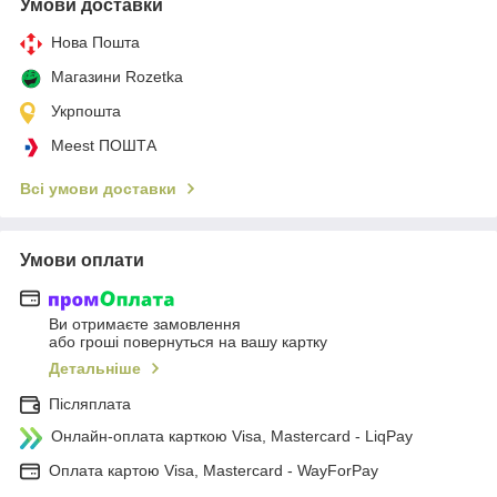
Умови доставки
Нова Пошта
Магазини Rozetka
Укрпошта
Meest ПОШТА
Всі умови доставки
Умови оплати
Ви отримаєте замовлення
або гроші повернуться на вашу картку
Детальніше
Післяплата
Онлайн-оплата карткою Visa, Mastercard - LiqPay
Оплата картою Visa, Mastercard - WayForPay