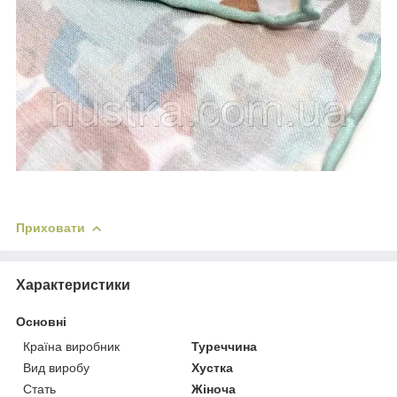
Приховати
Характеристики
Основні
Країна виробник
Туреччина
Вид виробу
Хустка
Стать
Жіноча