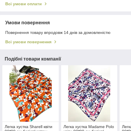
Всі умови оплати
Умови повернення
Повернення товару впродовж 14 днів за домовленістю
Всі умови повернення
Подібні товари компанії
Легка хустка Sharell квіти
Легка хустка Madame Polo
Легк