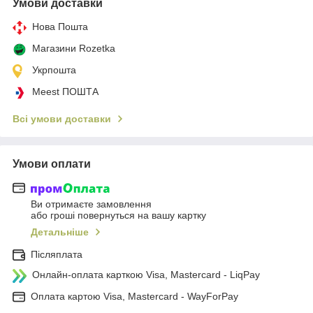
Умови доставки
Нова Пошта
Магазини Rozetka
Укрпошта
Meest ПОШТА
Всі умови доставки
Умови оплати
Ви отримаєте замовлення
або гроші повернуться на вашу картку
Детальніше
Післяплата
Онлайн-оплата карткою Visa, Mastercard - LiqPay
Оплата картою Visa, Mastercard - WayForPay