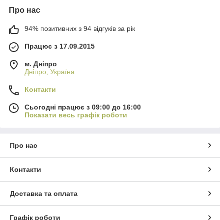
Про нас
94% позитивних з 94 відгуків за рік
Працює з 17.09.2015
м. Дніпро
Дніпро, Україна
Контакти
Сьогодні працює з 09:00 до 16:00
Показати весь графік роботи
Про нас
Контакти
Доставка та оплата
Графік роботи