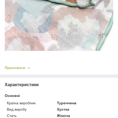
Приховати
Характеристики
Основні
Країна виробник
Туреччина
Вид виробу
Хустка
Стать
Жіноча