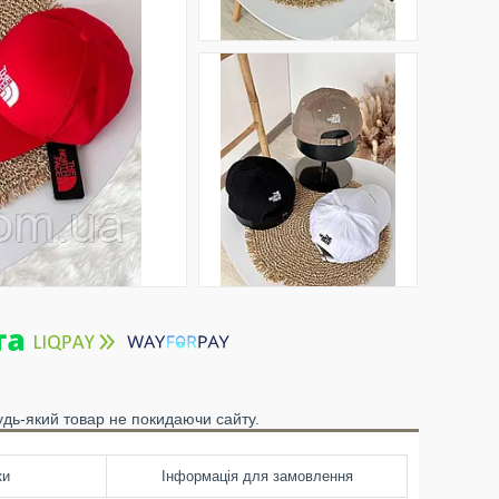
удь-який товар не покидаючи сайту.
ки
Інформація для замовлення