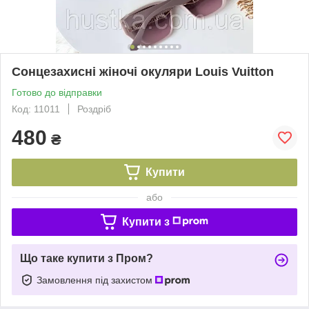
Сонцезахисні жіночі окуляри Louis Vuitton
Готово до відправки
Код: 11011
Роздріб
480
₴
Купити
або
Купити з
Що таке купити з Пром?
Замовлення під захистом