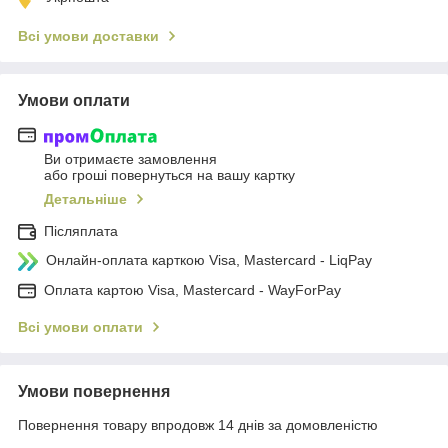
Всі умови доставки
Умови оплати
Ви отримаєте замовлення
або гроші повернуться на вашу картку
Детальніше
Післяплата
Онлайн-оплата карткою Visa, Mastercard - LiqPay
Оплата картою Visa, Mastercard - WayForPay
Всі умови оплати
Умови повернення
Повернення товару впродовж 14 днів за домовленістю