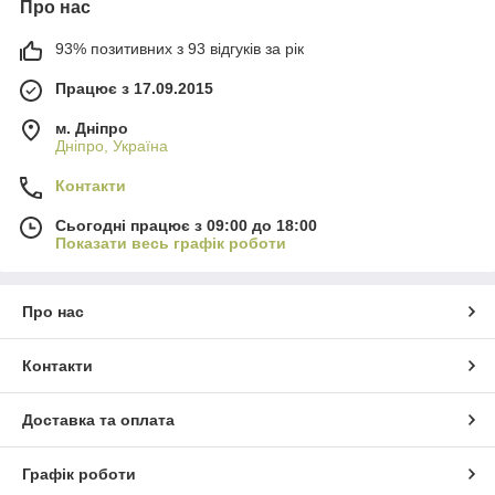
Про нас
93% позитивних з 93 відгуків за рік
Працює з 17.09.2015
м. Дніпро
Дніпро, Україна
Контакти
Сьогодні працює з 09:00 до 18:00
Показати весь графік роботи
Про нас
Контакти
Доставка та оплата
Графік роботи