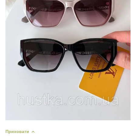
Приховати