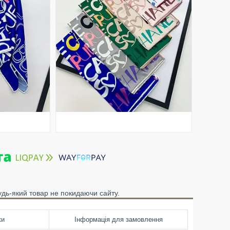
удь-який товар не покидаючи сайту.
ки
Інформація для замовлення