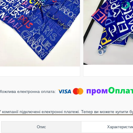
У компанії підключені електронні платежі. Тепер ви можете купити б
Опис
Характеристи