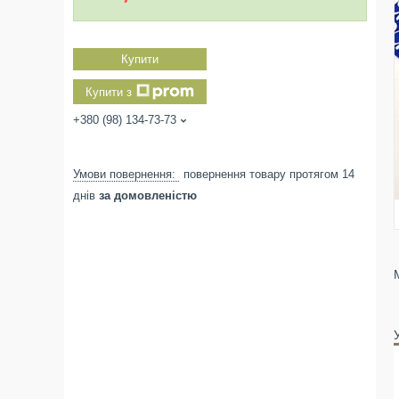
Купити
Купити з
+380 (98) 134-73-73
повернення товару протягом 14
днів
за домовленістю