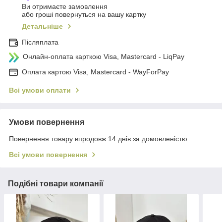
Ви отримаєте замовлення
або гроші повернуться на вашу картку
Детальніше
Післяплата
Онлайн-оплата карткою Visa, Mastercard - LiqPay
Оплата картою Visa, Mastercard - WayForPay
Всі умови оплати
Умови повернення
Повернення товару впродовж 14 днів за домовленістю
Всі умови повернення
Подібні товари компанії