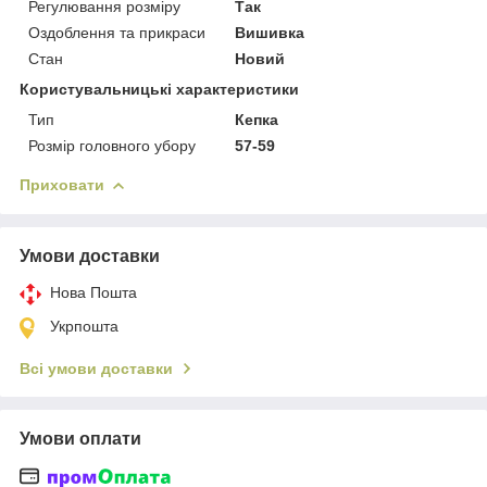
Регулювання розміру
Так
Оздоблення та прикраси
Вишивка
Стан
Новий
Користувальницькі характеристики
Тип
Кепка
Розмір головного убору
57-59
Приховати
Умови доставки
Нова Пошта
Укрпошта
Всі умови доставки
Умови оплати