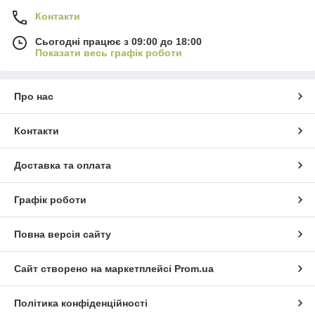
Контакти
Сьогодні працює з 09:00 до 18:00
Показати весь графік роботи
Про нас
Контакти
Доставка та оплата
Графік роботи
Повна версія сайту
Сайт створено на маркетплейсі
Prom.ua
Політика конфіденційності