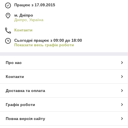
Працює з 17.09.2015
м. Дніпро
Дніпро, Україна
Контакти
Сьогодні працює з 09:00 до 18:00
Показати весь графік роботи
Про нас
Контакти
Доставка та оплата
Графік роботи
Повна версія сайту