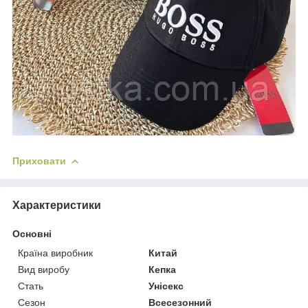
Приховати
Характеристики
Основні
Країна виробник
Китай
Вид виробу
Кепка
Стать
Унісекс
Сезон
Всесезонний