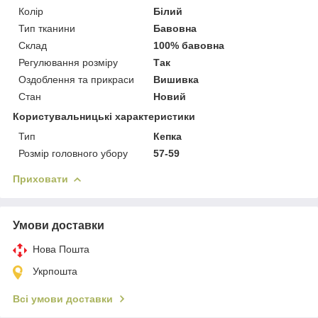
Колір
Білий
Тип тканини
Бавовна
Склад
100% бавовна
Регулювання розміру
Так
Оздоблення та прикраси
Вишивка
Стан
Новий
Користувальницькі характеристики
Тип
Кепка
Розмір головного убору
57-59
Приховати
Умови доставки
Нова Пошта
Укрпошта
Всі умови доставки