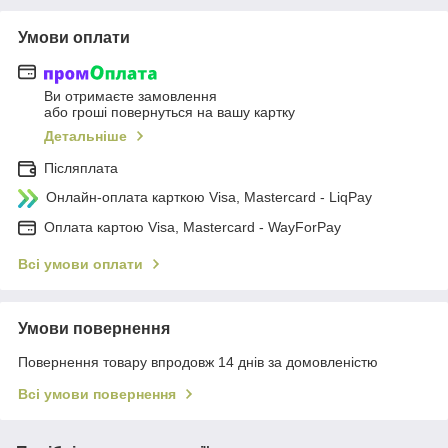
Умови оплати
Ви отримаєте замовлення
або гроші повернуться на вашу картку
Детальніше
Післяплата
Онлайн-оплата карткою Visa, Mastercard - LiqPay
Оплата картою Visa, Mastercard - WayForPay
Всі умови оплати
Умови повернення
Повернення товару впродовж 14 днів за домовленістю
Всі умови повернення