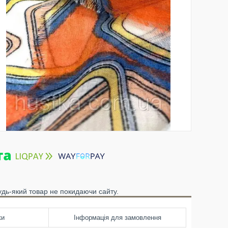
удь-який товар не покидаючи сайту.
ки
Інформація для замовлення