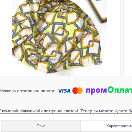
У компанії підключені електронні платежі. Тепер ви можете купити б
Опис
Характеристи