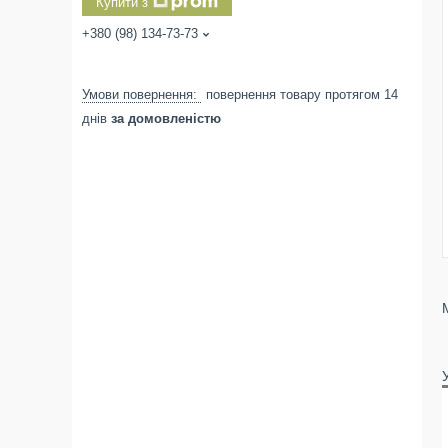
Купити з
+380 (98) 134-73-73
повернення товару протягом 14
днів
за домовленістю