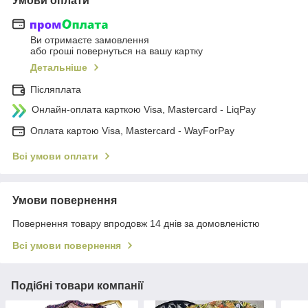
Умови оплати
Ви отримаєте замовлення
або гроші повернуться на вашу картку
Детальніше
Післяплата
Онлайн-оплата карткою Visa, Mastercard - LiqPay
Оплата картою Visa, Mastercard - WayForPay
Всі умови оплати
Умови повернення
Повернення товару впродовж 14 днів за домовленістю
Всі умови повернення
Подібні товари компанії