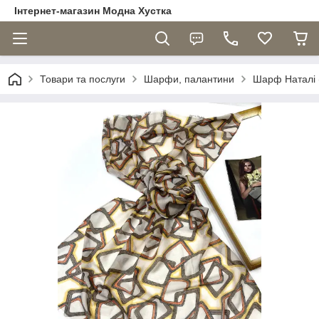
Інтернет-магазин Модна Хустка
Товари та послуги
Шарфи, палантини
Шарф Наталі (