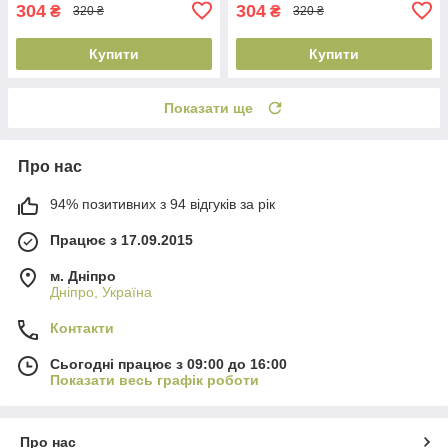
304
304
₴
₴
320 ₴
320 ₴
Купити
Купити
Показати ще
Про нас
94% позитивних з 94 відгуків за рік
Працює з 17.09.2015
м. Дніпро
Дніпро, Україна
Контакти
Сьогодні працює з 09:00 до 16:00
Показати весь графік роботи
Про нас