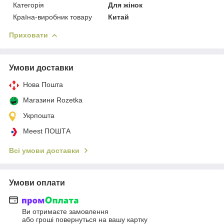
Категорія
Для жінок
Країна-виробник товару
Китай
Приховати
Умови доставки
Нова Пошта
Магазини Rozetka
Укрпошта
Meest ПОШТА
Всі умови доставки
Умови оплати
Ви отримаєте замовлення
або гроші повернуться на вашу картку