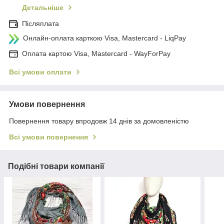
Детальніше
Післяплата
Онлайн-оплата карткою Visa, Mastercard - LiqPay
Оплата картою Visa, Mastercard - WayForPay
Всі умови оплати
Умови повернення
Повернення товару впродовж 14 днів за домовленістю
Всі умови повернення
Подібні товари компанії