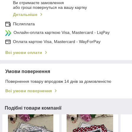
Ви отримаєте замовлення
або гроші повернуться на вашу картку
Детальніше
Післяплата
Онлайн-оплата карткою Visa, Mastercard - LiqPay
Оплата картою Visa, Mastercard - WayForPay
Всі умови оплати
Умови повернення
Повернення товару впродовж 14 днів за домовленістю
Всі умови повернення
Подібні товари компанії