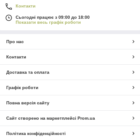
Контакти
Сьогодні працює з 09:00 до 18:00
Показати весь графік роботи
Про нас
Контакти
Доставка та оплата
Графік роботи
Повна версія сайту
Сайт створено на маркетплейсі
Prom.ua
Політика конфіденційності