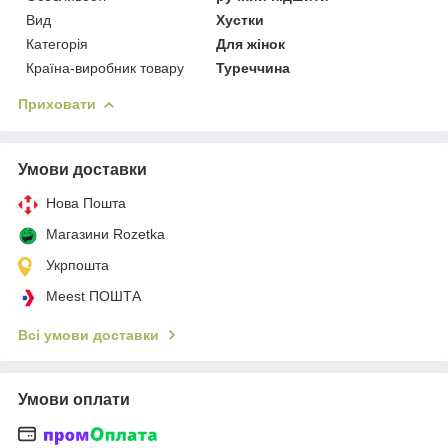
Вид
Хустки
Категорія
Для жінок
Країна-виробник товару
Туреччина
Приховати
Умови доставки
Нова Пошта
Магазини Rozetka
Укрпошта
Meest ПОШТА
Всі умови доставки
Умови оплати