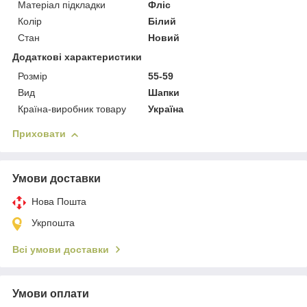
Матеріал підкладки
Фліс
Колір
Білий
Стан
Новий
Додаткові характеристики
Розмір
55-59
Вид
Шапки
Країна-виробник товару
Україна
Приховати
Умови доставки
Нова Пошта
Укрпошта
Всі умови доставки
Умови оплати