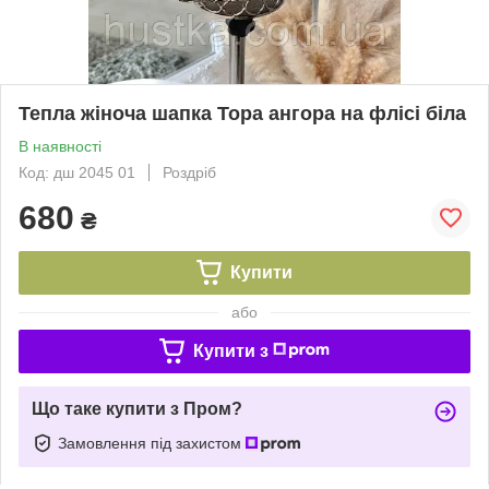
Тепла жіноча шапка Тора ангора на флісі біла
В наявності
Код: дш 2045 01
Роздріб
680
₴
Купити
або
Купити з
Що таке купити з Пром?
Замовлення під захистом