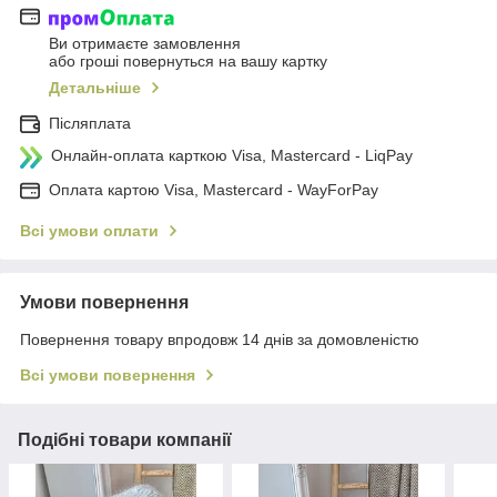
Ви отримаєте замовлення
або гроші повернуться на вашу картку
Детальніше
Післяплата
Онлайн-оплата карткою Visa, Mastercard - LiqPay
Оплата картою Visa, Mastercard - WayForPay
Всі умови оплати
Умови повернення
Повернення товару впродовж 14 днів за домовленістю
Всі умови повернення
Подібні товари компанії