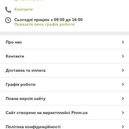
Контакти
Сьогодні працює з 09:00 до 16:00
Показати весь графік роботи
Про нас
Контакти
Доставка та оплата
Графік роботи
Повна версія сайту
Сайт створено на маркетплейсі
Prom.ua
Політика конфіденційності