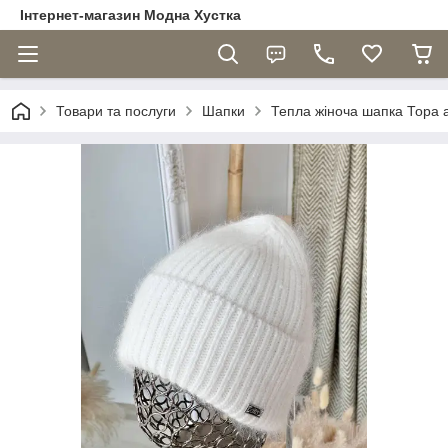
Інтернет-магазин Модна Хустка
Товари та послуги
Шапки
Тепла жіноча шапка Тора а