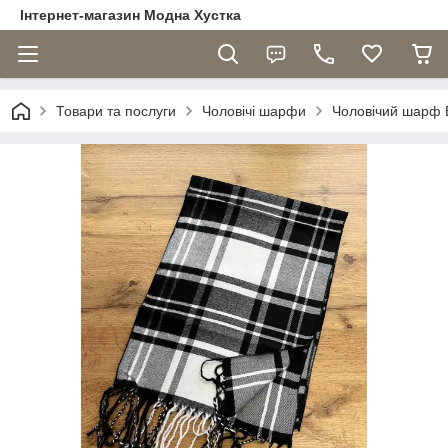
Інтернет-магазин Модна Хустка
Товари та послуги
Чоловічі шарфи
Чоловічий шарф В