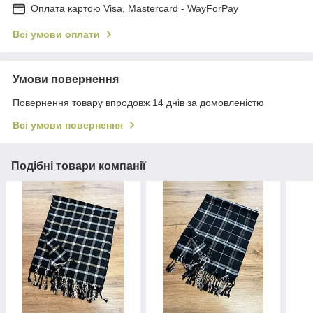
Оплата картою Visa, Mastercard - WayForPay
Всі умови оплати
Умови повернення
Повернення товару впродовж 14 днів за домовленістю
Всі умови повернення
Подібні товари компанії