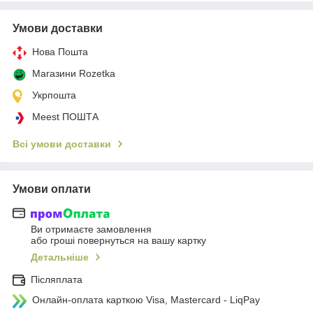
Умови доставки
Нова Пошта
Магазини Rozetka
Укрпошта
Meest ПОШТА
Всі умови доставки
Умови оплати
Ви отримаєте замовлення
або гроші повернуться на вашу картку
Детальніше
Післяплата
Онлайн-оплата карткою Visa, Mastercard - LiqPay