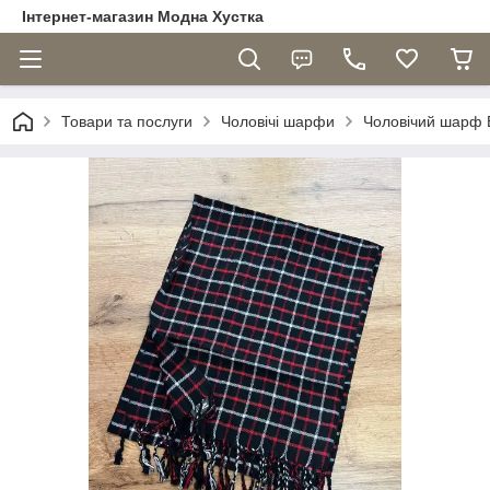
Інтернет-магазин Модна Хустка
Товари та послуги
Чоловічі шарфи
Чоловічий шарф В