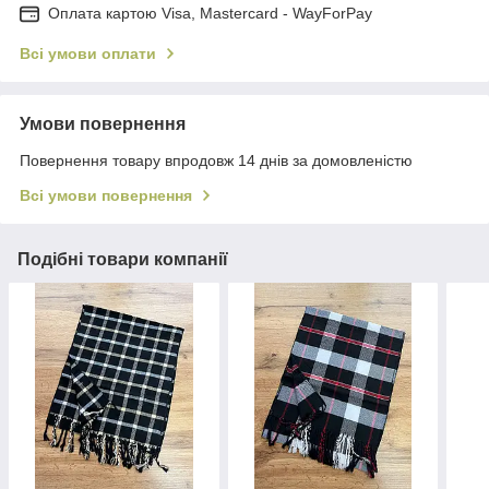
Оплата картою Visa, Mastercard - WayForPay
Всі умови оплати
Умови повернення
Повернення товару впродовж 14 днів за домовленістю
Всі умови повернення
Подібні товари компанії