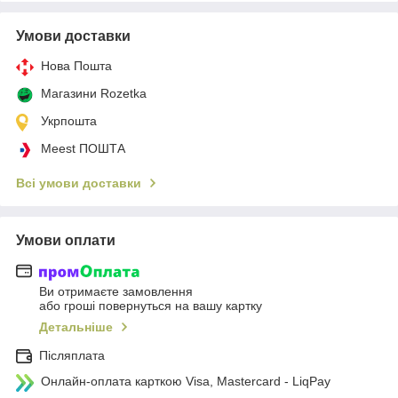
Умови доставки
Нова Пошта
Магазини Rozetka
Укрпошта
Meest ПОШТА
Всі умови доставки
Умови оплати
Ви отримаєте замовлення
або гроші повернуться на вашу картку
Детальніше
Післяплата
Онлайн-оплата карткою Visa, Mastercard - LiqPay