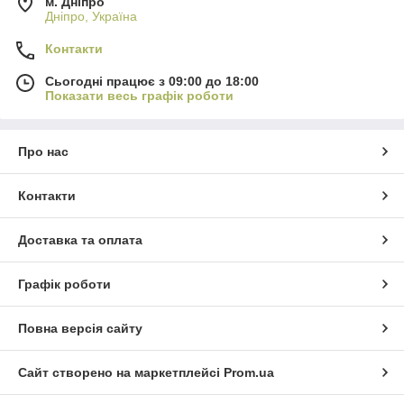
м. Дніпро
Дніпро, Україна
Контакти
Сьогодні працює з 09:00 до 18:00
Показати весь графік роботи
Про нас
Контакти
Доставка та оплата
Графік роботи
Повна версія сайту
Сайт створено на маркетплейсі
Prom.ua