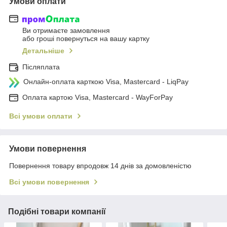
Умови оплати
Ви отримаєте замовлення
або гроші повернуться на вашу картку
Детальніше
Післяплата
Онлайн-оплата карткою Visa, Mastercard - LiqPay
Оплата картою Visa, Mastercard - WayForPay
Всі умови оплати
Умови повернення
Повернення товару впродовж 14 днів за домовленістю
Всі умови повернення
Подібні товари компанії