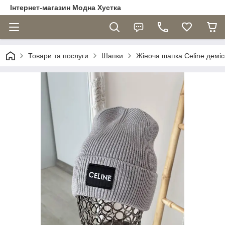
Інтернет-магазин Модна Хустка
Товари та послуги
Шапки
Жіноча шапка Celine деміс