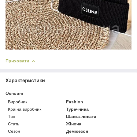
Приховати
Характеристики
Основні
Виробник
Fashion
Країна виробник
Туреччина
Тип
Шапка-лопата
Стать
Жіноча
Сезон
Демісезон