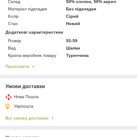
Склад
50% хлопок, 50% акрил
Матеріал підкладки
Без підкладки
Колір
Сірий
Стан
Новий
Додаткові характеристики
Розмір
55-59
Вид
Шапки
Країна-виробник товару
Туреччина
Приховати
Умови доставки
Нова Пошта
Укрпошта
Всі умови доставки