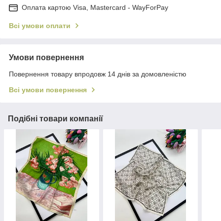
Оплата картою Visa, Mastercard - WayForPay
Всі умови оплати
Умови повернення
Повернення товару впродовж 14 днів за домовленістю
Всі умови повернення
Подібні товари компанії