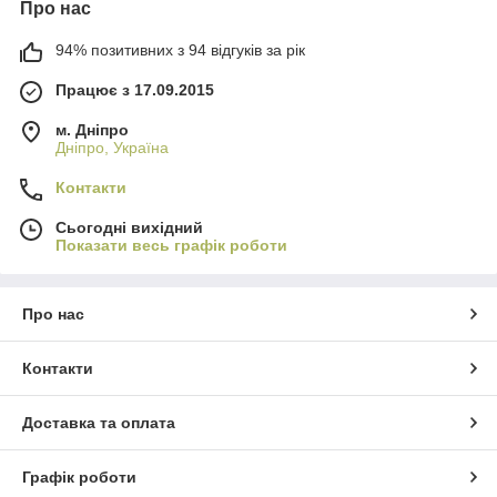
Про нас
94% позитивних з 94 відгуків за рік
Працює з 17.09.2015
м. Дніпро
Дніпро, Україна
Контакти
Сьогодні вихідний
Показати весь графік роботи
Про нас
Контакти
Доставка та оплата
Графік роботи