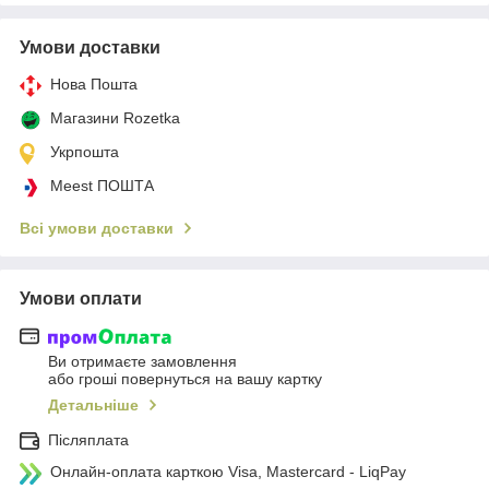
Умови доставки
Нова Пошта
Магазини Rozetka
Укрпошта
Meest ПОШТА
Всі умови доставки
Умови оплати
Ви отримаєте замовлення
або гроші повернуться на вашу картку
Детальніше
Післяплата
Онлайн-оплата карткою Visa, Mastercard - LiqPay