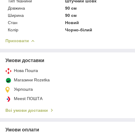
Тип тканини
Штучний шовк
Довжина
90 см
Ширина
90 см
Стан
Новий
Колір
Чорно-білий
Приховати
Умови доставки
Нова Пошта
Магазини Rozetka
Укрпошта
Meest ПОШТА
Всі умови доставки
Умови оплати