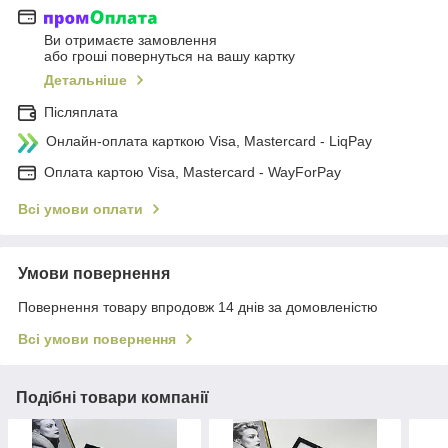
Ви отримаєте замовлення
або гроші повернуться на вашу картку
Детальніше
Післяплата
Онлайн-оплата карткою Visa, Mastercard - LiqPay
Оплата картою Visa, Mastercard - WayForPay
Всі умови оплати
Умови повернення
Повернення товару впродовж 14 днів за домовленістю
Всі умови повернення
Подібні товари компанії