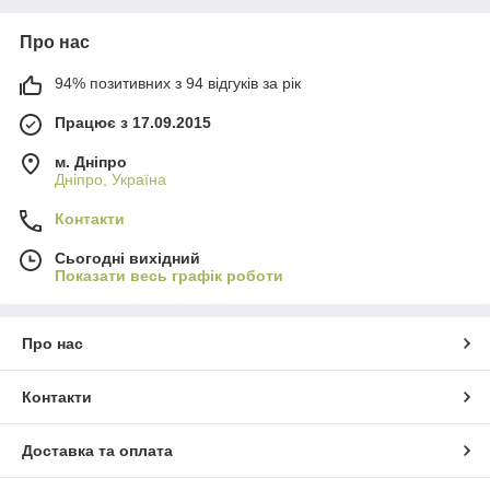
Про нас
94% позитивних з 94 відгуків за рік
Працює з 17.09.2015
м. Дніпро
Дніпро, Україна
Контакти
Сьогодні вихідний
Показати весь графік роботи
Про нас
Контакти
Доставка та оплата