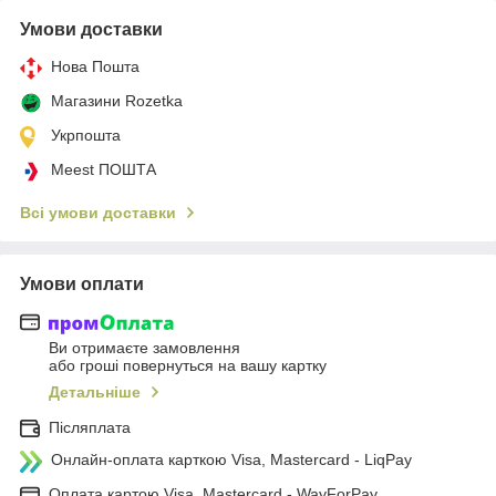
Умови доставки
Нова Пошта
Магазини Rozetka
Укрпошта
Meest ПОШТА
Всі умови доставки
Умови оплати
Ви отримаєте замовлення
або гроші повернуться на вашу картку
Детальніше
Післяплата
Онлайн-оплата карткою Visa, Mastercard - LiqPay
Оплата картою Visa, Mastercard - WayForPay