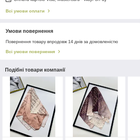
Всі умови оплати
Умови повернення
Повернення товару впродовж 14 днів за домовленістю
Всі умови повернення
Подібні товари компанії