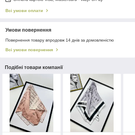
Всі умови оплати
Умови повернення
Повернення товару впродовж 14 днів за домовленістю
Всі умови повернення
Подібні товари компанії