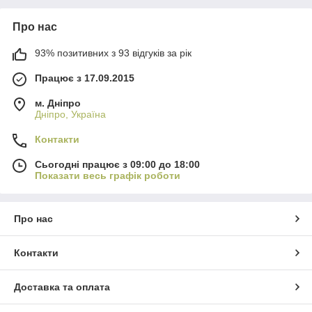
Про нас
93% позитивних з 93 відгуків за рік
Працює з 17.09.2015
м. Дніпро
Дніпро, Україна
Контакти
Сьогодні працює з 09:00 до 18:00
Показати весь графік роботи
Про нас
Контакти
Доставка та оплата