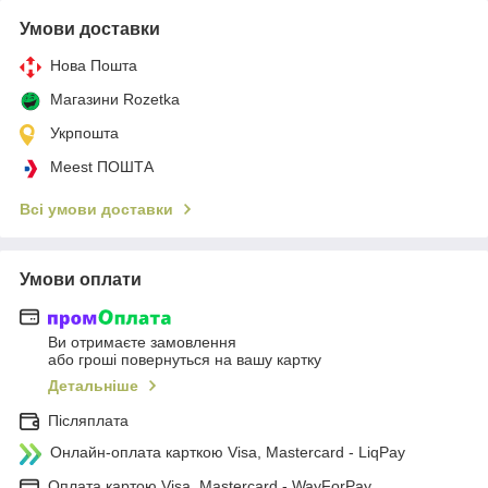
Умови доставки
Нова Пошта
Магазини Rozetka
Укрпошта
Meest ПОШТА
Всі умови доставки
Умови оплати
Ви отримаєте замовлення
або гроші повернуться на вашу картку
Детальніше
Післяплата
Онлайн-оплата карткою Visa, Mastercard - LiqPay
Оплата картою Visa, Mastercard - WayForPay