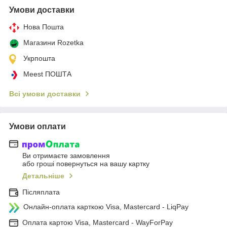
Умови доставки
Нова Пошта
Магазини Rozetka
Укрпошта
Meest ПОШТА
Всі умови доставки
Умови оплати
Ви отримаєте замовлення
або гроші повернуться на вашу картку
Детальніше
Післяплата
Онлайн-оплата карткою Visa, Mastercard - LiqPay
Оплата картою Visa, Mastercard - WayForPay