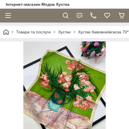
Інтернет-магазин Модна Хустка
Товари та послуги
Хустки
Хустки бавовна/віскоза 70