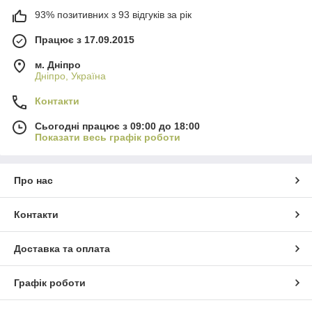
93% позитивних з 93 відгуків за рік
Працює з 17.09.2015
м. Дніпро
Дніпро, Україна
Контакти
Сьогодні працює з 09:00 до 18:00
Показати весь графік роботи
Про нас
Контакти
Доставка та оплата
Графік роботи