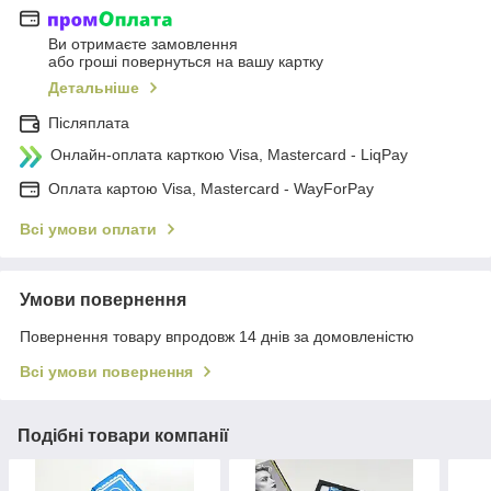
Ви отримаєте замовлення
або гроші повернуться на вашу картку
Детальніше
Післяплата
Онлайн-оплата карткою Visa, Mastercard - LiqPay
Оплата картою Visa, Mastercard - WayForPay
Всі умови оплати
Умови повернення
Повернення товару впродовж 14 днів за домовленістю
Всі умови повернення
Подібні товари компанії