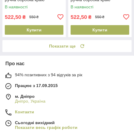
В наявності
В наявності
522,50
522,50
₴
₴
550 ₴
550 ₴
Купити
Купити
Показати ще
Про нас
94% позитивних з 94 відгуків за рік
Працює з 17.09.2015
м. Дніпро
Дніпро, Україна
Контакти
Сьогодні вихідний
Показати весь графік роботи