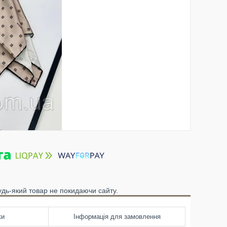
удь-який товар не покидаючи сайту.
ки
Інформація для замовлення