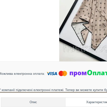
У компанії підключені електронні платежі. Тепер ви можете купити б
Опис
Характеристи