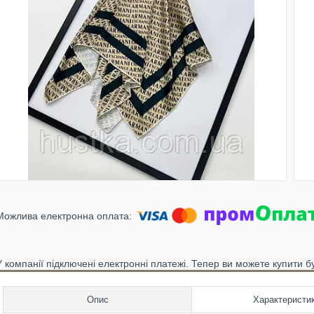
У компанії підключені електронні платежі. Тепер ви можете купити б
Опис
Характеристи