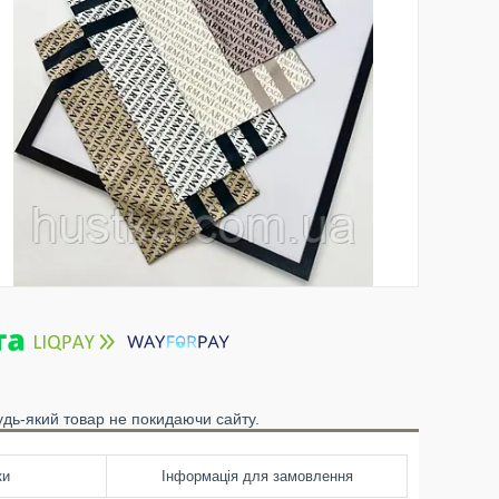
удь-який товар не покидаючи сайту.
ки
Інформація для замовлення