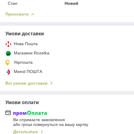
Стан
Новий
Приховати
Умови доставки
Нова Пошта
Магазини Rozetka
Укрпошта
Meest ПОШТА
Всі умови доставки
Умови оплати
Ви отримаєте замовлення
або гроші повернуться на вашу картку
Детальніше