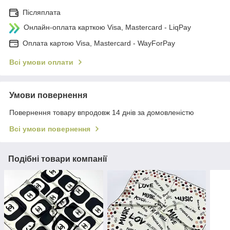
Післяплата
Онлайн-оплата карткою Visa, Mastercard - LiqPay
Оплата картою Visa, Mastercard - WayForPay
Всі умови оплати
Умови повернення
Повернення товару впродовж 14 днів за домовленістю
Всі умови повернення
Подібні товари компанії