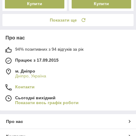
Купити
Купити
Показати ще
Про нас
94% позитивних з 94 відгуків за рік
Працює з 17.09.2015
м. Дніпро
Дніпро, Україна
Контакти
Сьогодні вихідний
Показати весь графік роботи
Про нас