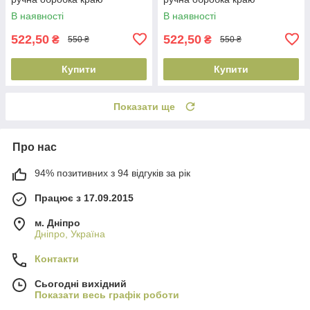
В наявності
В наявності
522,50
522,50
₴
₴
550 ₴
550 ₴
Купити
Купити
Показати ще
Про нас
94% позитивних з 94 відгуків за рік
Працює з 17.09.2015
м. Дніпро
Дніпро, Україна
Контакти
Сьогодні вихідний
Показати весь графік роботи