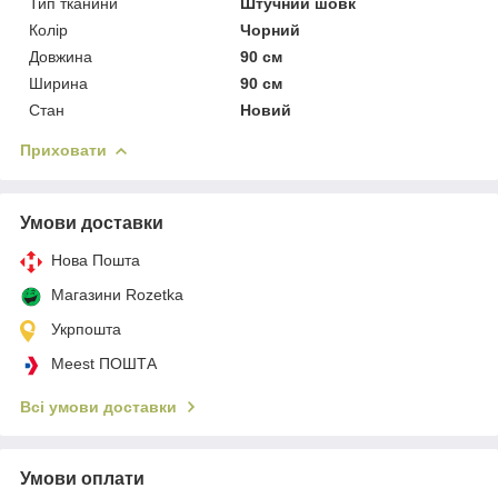
Тип тканини
Штучний шовк
Колір
Чорний
Довжина
90 см
Ширина
90 см
Стан
Новий
Приховати
Умови доставки
Нова Пошта
Магазини Rozetka
Укрпошта
Meest ПОШТА
Всі умови доставки
Умови оплати