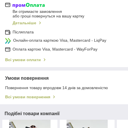
Ви отримаєте замовлення
або гроші повернуться на вашу картку
Детальніше
Післяплата
Онлайн-оплата карткою Visa, Mastercard - LiqPay
Оплата картою Visa, Mastercard - WayForPay
Всі умови оплати
Умови повернення
Повернення товару впродовж 14 днів за домовленістю
Всі умови повернення
Подібні товари компанії