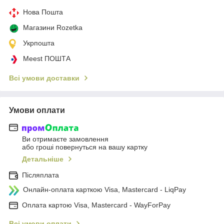
Нова Пошта
Магазини Rozetka
Укрпошта
Meest ПОШТА
Всі умови доставки
Умови оплати
Ви отримаєте замовлення
або гроші повернуться на вашу картку
Детальніше
Післяплата
Онлайн-оплата карткою Visa, Mastercard - LiqPay
Оплата картою Visa, Mastercard - WayForPay
Всі умови оплати