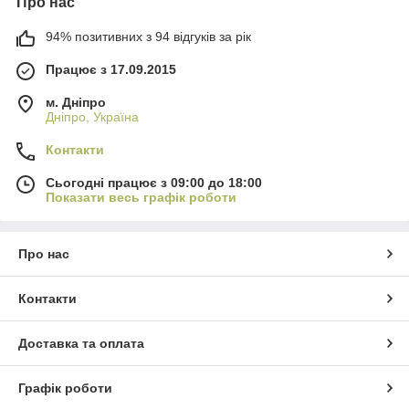
Про нас
94% позитивних з 94 відгуків за рік
Працює з 17.09.2015
м. Дніпро
Дніпро, Україна
Контакти
Сьогодні працює з 09:00 до 18:00
Показати весь графік роботи
Про нас
Контакти
Доставка та оплата
Графік роботи