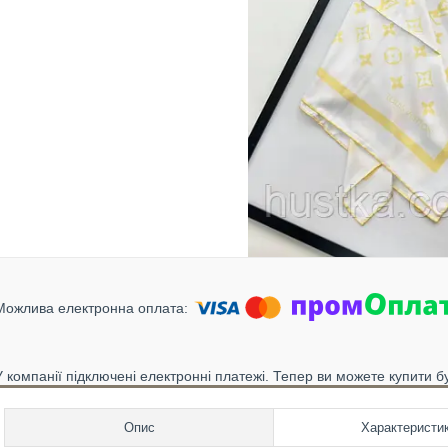
У компанії підключені електронні платежі. Тепер ви можете купити б
Опис
Характеристи