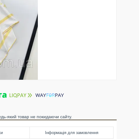
удь-який товар не покидаючи сайту.
ки
Інформація для замовлення