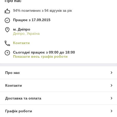
Про нас
94% позитивних з 94 відгуків за рік
Працює з 17.09.2015
м. Дніпро
Дніпро, Україна
Контакти
Сьогодні працює з 09:00 до 18:00
Показати весь графік роботи
Про нас
Контакти
Доставка та оплата
Графік роботи