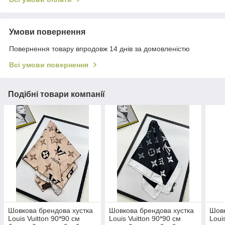
Умови повернення
Повернення товару впродовж 14 днів за домовленістю
Всі умови повернення
Подібні товари компанії
Шовкова брендова хустка
Шовкова брендова хустка
Шовк
Louis Vuitton 90*90 см
Louis Vuitton 90*90 см
Loui