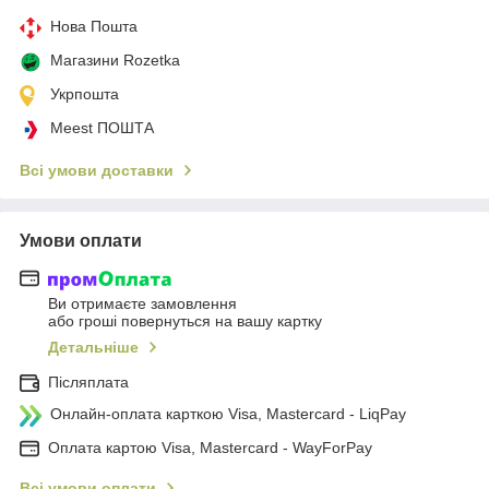
Нова Пошта
Магазини Rozetka
Укрпошта
Meest ПОШТА
Всі умови доставки
Умови оплати
Ви отримаєте замовлення
або гроші повернуться на вашу картку
Детальніше
Післяплата
Онлайн-оплата карткою Visa, Mastercard - LiqPay
Оплата картою Visa, Mastercard - WayForPay
Всі умови оплати