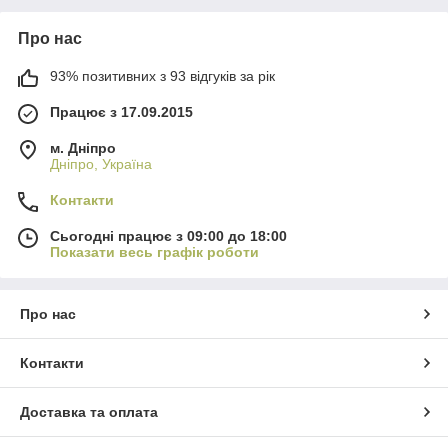
Про нас
93% позитивних з 93 відгуків за рік
Працює з 17.09.2015
м. Дніпро
Дніпро, Україна
Контакти
Сьогодні працює з 09:00 до 18:00
Показати весь графік роботи
Про нас
Контакти
Доставка та оплата