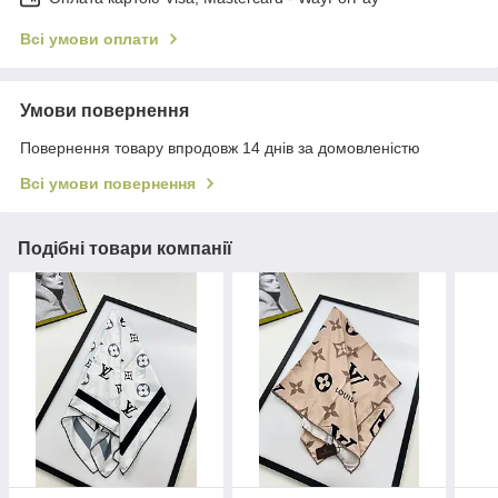
Всі умови оплати
Умови повернення
Повернення товару впродовж 14 днів за домовленістю
Всі умови повернення
Подібні товари компанії