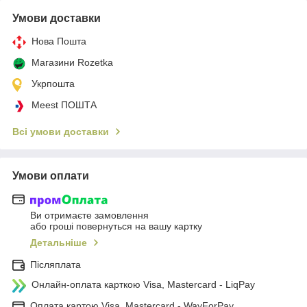
Умови доставки
Нова Пошта
Магазини Rozetka
Укрпошта
Meest ПОШТА
Всі умови доставки
Умови оплати
Ви отримаєте замовлення
або гроші повернуться на вашу картку
Детальніше
Післяплата
Онлайн-оплата карткою Visa, Mastercard - LiqPay
Оплата картою Visa, Mastercard - WayForPay