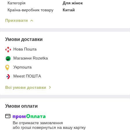
Категорія
Для жінок
Країна-виробник товару
Китай
Приховати
Умови доставки
Нова Пошта
Магазини Rozetka
Укрпошта
Meest ПОШТА
Всі умови доставки
Умови оплати
Ви отримаєте замовлення
або гроші повернуться на вашу картку