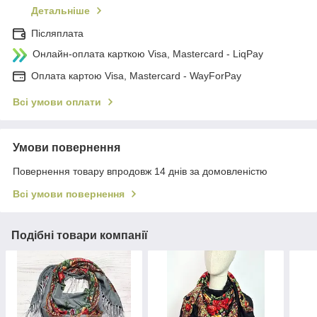
Детальніше
Післяплата
Онлайн-оплата карткою Visa, Mastercard - LiqPay
Оплата картою Visa, Mastercard - WayForPay
Всі умови оплати
Умови повернення
Повернення товару впродовж 14 днів за домовленістю
Всі умови повернення
Подібні товари компанії