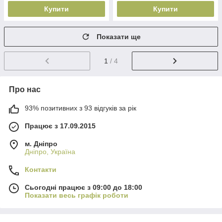
Купити
Купити
Показати ще
1
/ 4
Про нас
93% позитивних з 93 відгуків за рік
Працює з 17.09.2015
м. Дніпро
Дніпро, Україна
Контакти
Сьогодні працює з 09:00 до 18:00
Показати весь графік роботи